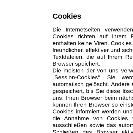
Cookies
Die Internetseiten verwende
Cookies richten auf Ihrem
enthalten keine Viren. Cookies
freundlicher, effektiver und si
Textdateien, die auf Ihrem R
Browser speichert.
Die meisten der von uns ver
„Session-Cookies“. Sie w
automatisch gelöscht. Andere 
gespeichert, bis Sie diese lö
uns, Ihren Browser beim näch
können Ihren Browser so einst
Cookies informiert werden und 
die Annahme von Cookies fü
ausschließen sowie das auto
Schließen des Browser aktiv