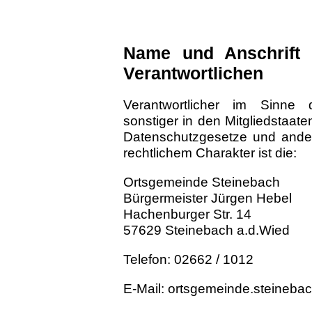
Name und Anschrift 
Verantwortlichen
Verantwortlicher im Sinne 
sonstiger in den Mitgliedstaat
Datenschutzgesetze und ande
rechtlichem Charakter ist die:
Ortsgemeinde Steinebach
Bürgermeister Jürgen Hebel
Hachenburger Str. 14
57629 Steinebach a.d.Wied
Telefon: 02662 / 1012
E-Mail: ortsgemeinde.steineba